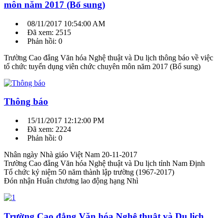
môn năm 2017 (Bổ sung)
08/11/2017 10:54:00 AM
Đã xem: 2515
Phản hồi: 0
Trường Cao đẳng Văn hóa Nghệ thuật và Du lịch thông báo về việc
tổ chức tuyển dụng viên chức chuyên môn năm 2017 (Bổ sung)
Thông báo
15/11/2017 12:12:00 PM
Đã xem: 2224
Phản hồi: 0
Nhân ngày Nhà giáo Việt Nam 20-11-2017
Trường Cao đẳng Văn hóa Nghệ thuật và Du lịch tỉnh Nam Định
Tổ chức kỷ niệm 50 năm thành lập trường (1967-2017)
Đón nhận Huân chương lao động hạng Nhì
Trường Cao đẳng Văn hóa Nghệ thuật và Du lịch