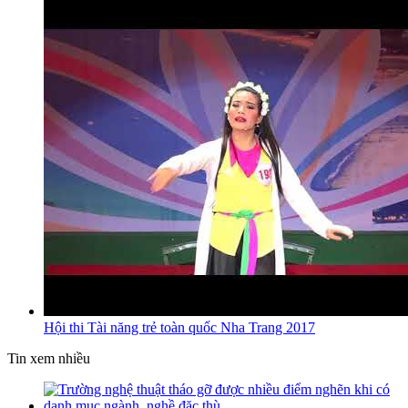
Hội thi Tài năng trẻ toàn quốc Nha Trang 2017
Tin xem nhiều