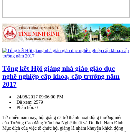
Tổng kết Hội giảng nhà giáo giáo dục
nghề nghiệp cấp khoa, cấp trường năm
2017
24/08/2017 09:06:00 PM
Đã xem: 2579
Phản hồi: 0
Từ nhiều năm nay, hội giảng đã trở thành hoạt động thường niên
của Trường Cao đẳng Văn hóa Nghệ thuật và Du lịch Nam Định.
Mục đích của việc tổ chức hội giảng là nhằm khuyến khích động