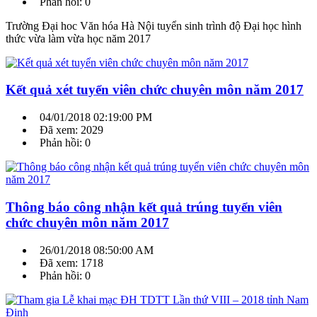
Phản hồi: 0
Trường Đại hoc Văn hóa Hà Nội tuyển sinh trình độ Đại học hình
thức vừa làm vừa học năm 2017
Kết quả xét tuyển viên chức chuyên môn năm 2017
04/01/2018 02:19:00 PM
Đã xem: 2029
Phản hồi: 0
Thông báo công nhận kết quả trúng tuyển viên
chức chuyên môn năm 2017
26/01/2018 08:50:00 AM
Đã xem: 1718
Phản hồi: 0