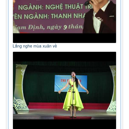
Lắng nghe mùa xuân về