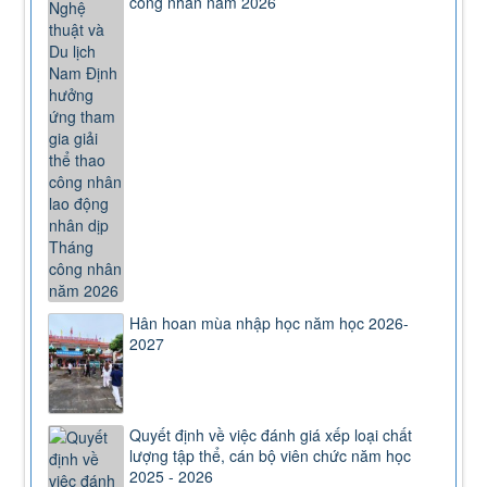
công nhân năm 2026
Hân hoan mùa nhập học năm học 2026-
2027
Quyết định về việc đánh giá xếp loại chất
lượng tập thể, cán bộ viên chức năm học
2025 - 2026