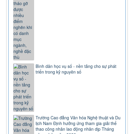
Bình dân học vụ số - nền tảng cho sự phát
triển trong kỷ nguyên số
Trường Cao đẳng Văn hóa Nghệ thuật và Du
lịch Nam Định hưởng ứng tham gia giải thể
thao công nhân lao động nhân dịp Tháng