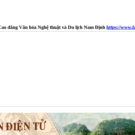
a Nghệ thuật và Du lịch Nam Định
https://www.facebook.com/