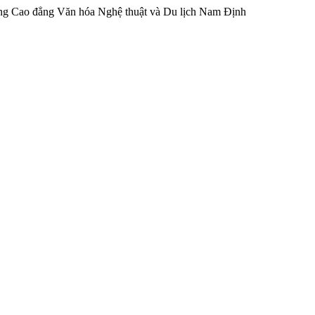
ng Cao đẳng Văn hóa Nghệ thuật và Du lịch Nam Định