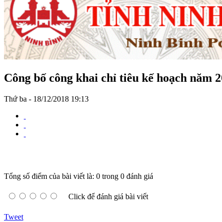
Công bố công khai chỉ tiêu kế hoạch năm 
Thứ ba - 18/12/2018 19:13
Tổng số điểm của bài viết là: 0 trong 0 đánh giá
Click để đánh giá bài viết
Tweet