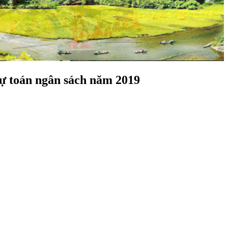
dự toán ngân sách năm 2019