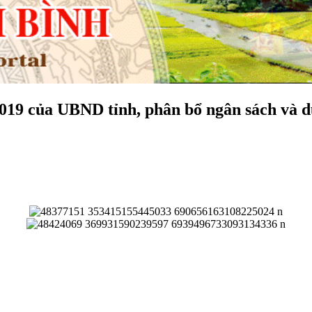
2019 của UBND tỉnh, phân bổ ngân sách và 