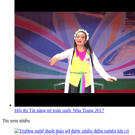
Hội thi Tài năng trẻ toàn quốc Nha Trang 2017
Tin xem nhiều