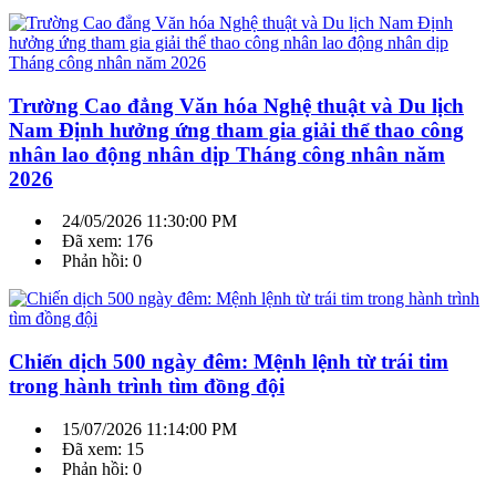
Trường Cao đẳng Văn hóa Nghệ thuật và Du lịch
Nam Định hưởng ứng tham gia giải thể thao công
nhân lao động nhân dịp Tháng công nhân năm
2026
24/05/2026 11:30:00 PM
Đã xem: 176
Phản hồi: 0
Chiến dịch 500 ngày đêm: Mệnh lệnh từ trái tim
trong hành trình tìm đồng đội
15/07/2026 11:14:00 PM
Đã xem: 15
Phản hồi: 0