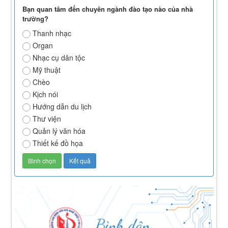
Bạn quan tâm đến chuyên ngành đào tạo nào của nhà
trường?
Thanh nhạc
Organ
Nhạc cụ dân tộc
Mỹ thuật
Chèo
Kịch nói
Hướng dẫn du lịch
Thư viện
Quản lý văn hóa
Thiết kế đồ họa