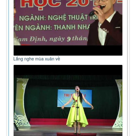
Lắng nghe mùa xuân về