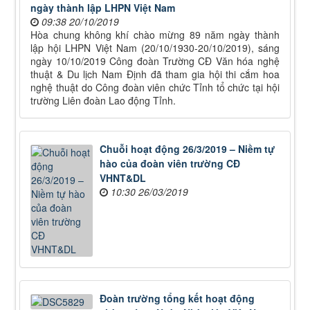
ngày thành lập LHPN Việt Nam
09:38 20/10/2019
Hòa chung không khí chào mừng 89 năm ngày thành
lập hội LHPN Việt Nam (20/10/1930-20/10/2019), sáng
ngày 10/10/2019 Công đoàn Trường CĐ Văn hóa nghệ
thuật & Du lịch Nam Định đã tham gia hội thi cắm hoa
nghệ thuật do Công đoàn viên chức Tỉnh tổ chức tại hội
trường Liên đoàn Lao động Tỉnh.
Chuỗi hoạt động 26/3/2019 – Niềm tự
hào của đoàn viên trường CĐ
VHNT&DL
10:30 26/03/2019
Đoàn trường tổng kết hoạt động