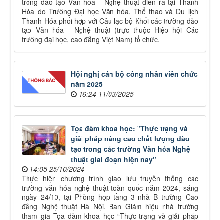
trong đào tạo Văn hóa - Nghệ thuật diễn ra tại Thanh
Hóa do Trường Đại học Văn hóa, Thể thao và Du lịch
Thanh Hóa phối hợp với Câu lạc bộ Khối các trường đào
tạo Văn hóa - Nghệ thuật (trực thuộc Hiệp hội Các
trường đại học, cao đẳng Việt Nam) tổ chức.
Hội nghị cán bộ công nhân viên chức
năm 2025
16:24 11/03/2025
Tọa đàm khoa học: "Thực trạng và
giải pháp nâng cao chất lượng đào
tạo trong các trường Văn hóa Nghệ
thuật giai đoạn hiện nay"
14:05 25/10/2024
Thực hiện chương trình giao lưu truyền thống các
trường văn hóa nghệ thuật toàn quốc năm 2024, sáng
ngày 24/10, tại Phòng họp tầng 3 nhà B trường Cao
đẳng Nghệ thuật Hà Nội. Ban Giám hiệu nhà trường
tham gia Tọa đàm khoa học “Thực trạng và giải pháp