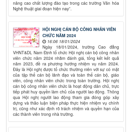
nâng cao chất lượng đào tạo trong các trường Văn hóa
Nghệ thuật giai đoạn hiện nay”.
HỘI NGHỊ CÁN BỘ CÔNG NHÂN VIÊN
CHỨC NĂM 2024
16:06 18/01/2024
Ngày 18/01/2024, trường Cao đẳng
VHNT&DL Nam Định tổ chức Hội nghị cán bộ công nhân
viên chức năm 2024 nhằm đánh giá, tổng kết kết quả
năm 2023, đề ra phương hướng nhiệm vụ năm 2024.
Đây là Hội nghị được tổ chức thường niên với sự có mặt
của tập thể cán bộ lãnh đạo và toàn thể cán bộ, giáo
viên, công nhân viên chức trong toàn trường. Hội nghị
cán bộ công nhân viên chức là hoạt động dân chủ, trực
tiếp phát huy quyền làm chủ của người lao động. Thông
qua Hội nghị người lao động tham gia đóng góp xây
dựng và thảo luận biện pháp thực hiện nhiệm vụ chính
trị, cũng như xác định rõ trách nhiệm và quyền hạn của
các thành viên trong nhà trường.