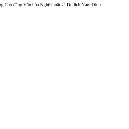
ng Cao đẳng Văn hóa Nghệ thuật và Du lịch Nam Định