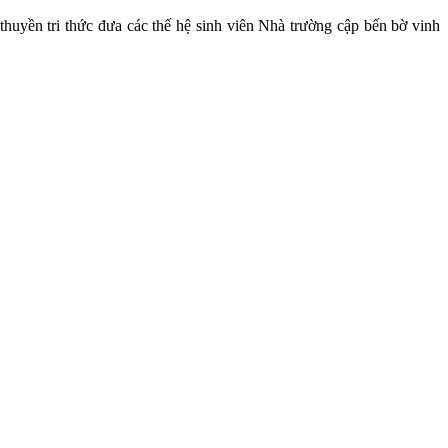
 thuyền tri thức đưa các thế hệ sinh viên Nhà trường cập bến bờ vinh