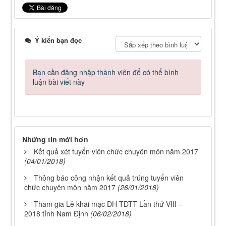
Ý kiến bạn đọc
Bạn cần đăng nhập thành viên để có thể bình
luận bài viết này
Những tin mới hơn
Kết quả xét tuyển viên chức chuyên môn năm 2017
(04/01/2018)
Thông báo công nhận kết quả trúng tuyển viên
chức chuyên môn năm 2017
(26/01/2018)
Tham gia Lễ khai mạc ĐH TDTT Lần thứ VIII –
2018 tỉnh Nam Định
(06/02/2018)