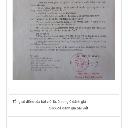
Tổng số điểm của bài viết là: 0 trong 0 đánh giá
Click để đánh giá bài viết