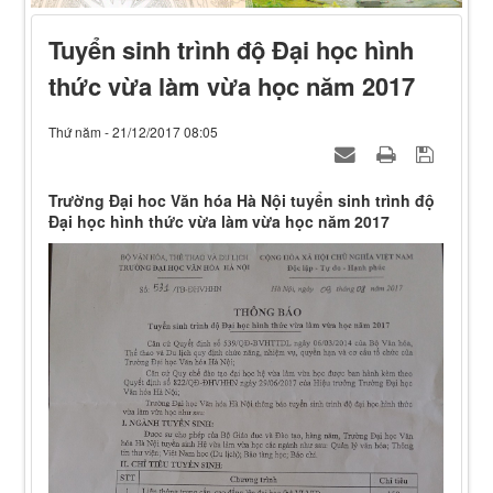
Tuyển sinh trình độ Đại học hình
thức vừa làm vừa học năm 2017
Thứ năm - 21/12/2017 08:05
Trường Đại hoc Văn hóa Hà Nội tuyển sinh trình độ
Đại học hình thức vừa làm vừa học năm 2017