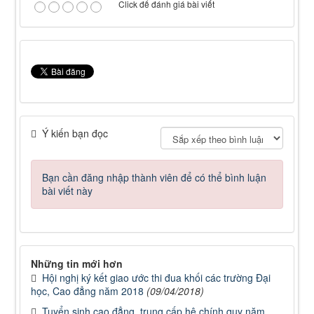
Click để đánh giá bài viết
Ý kiến bạn đọc
Bạn cần đăng nhập thành viên để có thể bình luận
bài viết này
Những tin mới hơn
Hội nghị ký kết giao ước thi đua khối các trường Đại
học, Cao đẳng năm 2018
(09/04/2018)
Tuyển sinh cao đẳng, trung cấp hệ chính quy năm