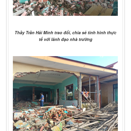
Thầy Trần Hải Minh trao đổi, chia sẻ tình hình thực
tế với lãnh đạo nhà trường