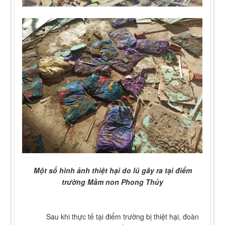
Một số hình ảnh thiệt hại do lũ gây ra tại điểm
trường Mầm non Phong Thủy
Sau khi thực tế tại điểm trường bị thiệt hại, đoàn