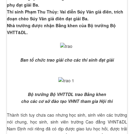
phụ đạt giải Ba.
Thí sinh Phạm Thu Thủy: Vai diễn Súy Vân giả điên, trích
đoạn chèo Súy Vân giả điên đạt giải Ba.
Nhà trường được nhận Bằng khen của Bộ trưởng Bộ
VHTT&DL.
Ban tổ chức trao giải cho các thí sinh đạt giải
Bộ trưởng Bộ VHTTDL trao Bằng khen
cho các cơ sở đào tạo VHNT tham gia Hội thi
Thành tích tuy chưa cao nhưng học sinh, sinh viên các trường
nói chung, học sinh, sinh viên trường Cao đẳng VHNT&DL
Nam Định nói riêng đã có dịp được giao lưu học hỏi, được trải