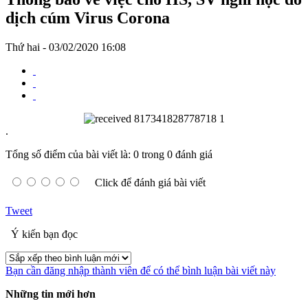
dịch cúm Virus Corona
Thứ hai - 03/02/2020 16:08
.
Tổng số điểm của bài viết là: 0 trong 0 đánh giá
Click để đánh giá bài viết
Tweet
Ý kiến bạn đọc
Bạn cần đăng nhập thành viên để có thể bình luận bài viết này
Những tin mới hơn