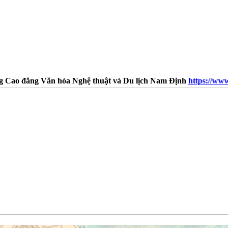
Nghệ thuật và Du lịch Nam Định
https://www.facebook.com/cdv