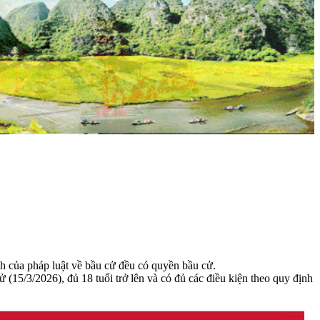
nh của pháp luật về bầu cử đều có quyền bầu cử.
(15/3/2026), đủ 18 tuổi trở lên và có đủ các điều kiện theo quy định