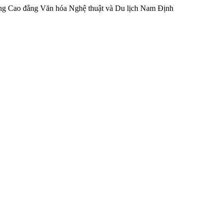
ng Cao đẳng Văn hóa Nghệ thuật và Du lịch Nam Định