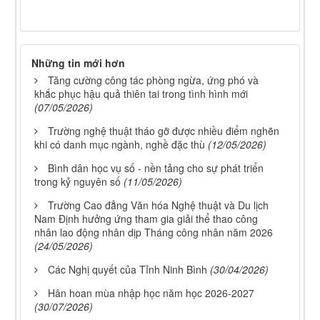
Những tin mới hơn
Tăng cường công tác phòng ngừa, ứng phó và
khắc phục hậu quả thiên tai trong tình hình mới
(07/05/2026)
Trường nghệ thuật tháo gỡ được nhiều điểm nghẽn
khi có danh mục ngành, nghề đặc thù
(12/05/2026)
Bình dân học vụ số - nền tảng cho sự phát triển
trong kỷ nguyên số
(11/05/2026)
Trường Cao đẳng Văn hóa Nghệ thuật và Du lịch
Nam Định hưởng ứng tham gia giải thể thao công
nhân lao động nhân dịp Tháng công nhân năm 2026
(24/05/2026)
Các Nghị quyết của Tỉnh Ninh Bình
(30/04/2026)
Hân hoan mùa nhập học năm học 2026-2027
(30/07/2026)