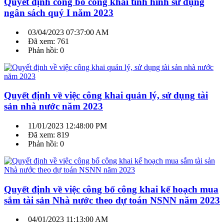
Quyết định công bố công khai tình hình sử dụng
ngân sách quý I năm 2023
03/04/2023 07:37:00 AM
Đã xem: 761
Phản hồi: 0
Quyết định về việc công khai quản lý, sử dụng tài
sản nhà nước năm 2023
11/01/2023 12:48:00 PM
Đã xem: 819
Phản hồi: 0
Quyết định về việc công bố công khai kế hoạch mua
sắm tài sản Nhà nước theo dự toán NSNN năm 2023
04/01/2023 11:13:00 AM