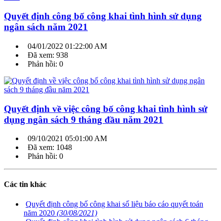
Quyết định công bố công khai tình hình sử dụng
ngân sách năm 2021
04/01/2022 01:22:00 AM
Đã xem: 938
Phản hồi: 0
Quyết định về việc công bố công khai tình hình sử
dụng ngân sách 9 tháng đầu năm 2021
09/10/2021 05:01:00 AM
Đã xem: 1048
Phản hồi: 0
Các tin khác
Quyết định công bố công khai số liệu báo cáo quyết toán
năm 2020
(30/08/2021)