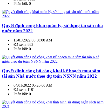
Phản hồi: 0
Quyết định công khai quản lý, sử dụng tài sản nhà
nước năm 2022
11/01/2022 03:50:00 AM
Đã xem: 992
Phản hồi: 0
Quyết định công bố công khai kế hoạch mua sắm
tài sản Nhà nước theo dự toán NSNN năm 2022
04/01/2022 05:26:00 AM
Đã xem: 1191
Phản hồi: 0