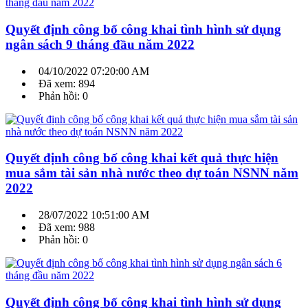
Quyết định công bố công khai tình hình sử dụng
ngân sách 9 tháng đầu năm 2022
04/10/2022 07:20:00 AM
Đã xem: 894
Phản hồi: 0
Quyết định công bố công khai kết quả thực hiện
mua sắm tài sản nhà nước theo dự toán NSNN năm
2022
28/07/2022 10:51:00 AM
Đã xem: 988
Phản hồi: 0
Quyết định công bố công khai tình hình sử dụng