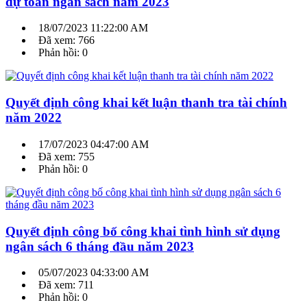
dự toán ngân sách năm 2023
18/07/2023 11:22:00 AM
Đã xem: 766
Phản hồi: 0
Quyết định công khai kết luận thanh tra tài chính
năm 2022
17/07/2023 04:47:00 AM
Đã xem: 755
Phản hồi: 0
Quyết định công bố công khai tình hình sử dụng
ngân sách 6 tháng đầu năm 2023
05/07/2023 04:33:00 AM
Đã xem: 711
Phản hồi: 0