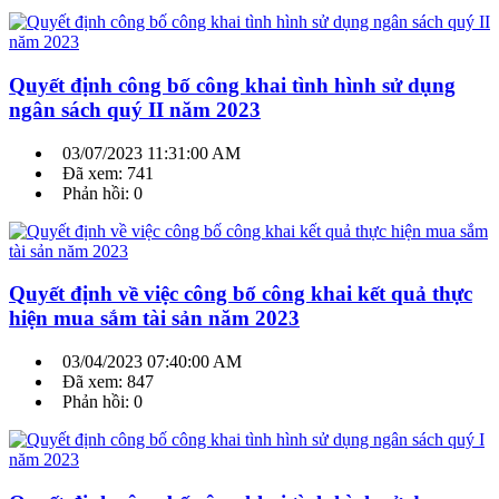
Quyết định công bố công khai tình hình sử dụng
ngân sách quý II năm 2023
03/07/2023 11:31:00 AM
Đã xem: 741
Phản hồi: 0
Quyết định về việc công bố công khai kết quả thực
hiện mua sắm tài sản năm 2023
03/04/2023 07:40:00 AM
Đã xem: 847
Phản hồi: 0