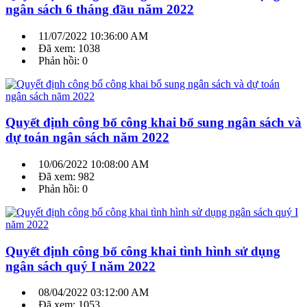
ngân sách 6 tháng đầu năm 2022
11/07/2022 10:36:00 AM
Đã xem: 1038
Phản hồi: 0
Quyết định công bố công khai bổ sung ngân sách và
dự toán ngân sách năm 2022
10/06/2022 10:08:00 AM
Đã xem: 982
Phản hồi: 0
Quyết định công bố công khai tình hình sử dụng
ngân sách quý I năm 2022
08/04/2022 03:12:00 AM
Đã xem: 1053