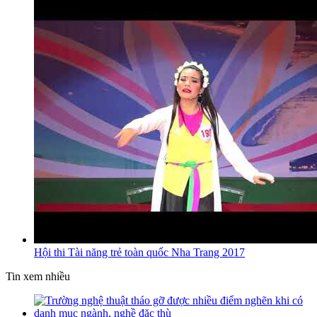
Hội thi Tài năng trẻ toàn quốc Nha Trang 2017
Tin xem nhiều