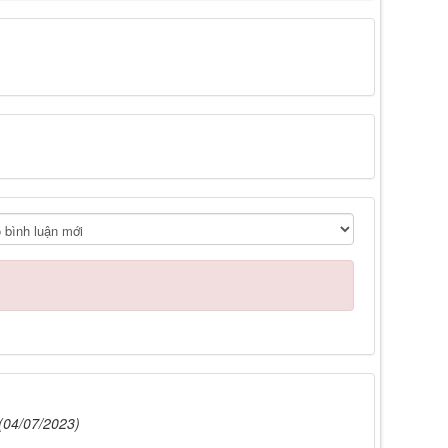
(04/07/2023)