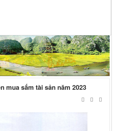
iện mua sắm tài sản năm 2023