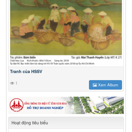
Tranh của HSSV
1
Xem Album
Hoạt động tiêu biểu