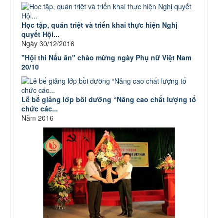
Học tập, quán triệt và triển khai thực hiện Nghị
quyết Hội...
Ngày 30/12/2016
"Hội thi Nấu ăn" chào mừng ngày Phụ nữ Việt Nam
20/10
Lễ bế giảng lớp bồi dưỡng “Nâng cao chất lượng tổ
chức các...
Năm 2016