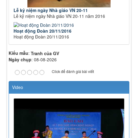
Lễ kỷ niệm ngày Nhà giáo VN 20-11
Lễ kỷ niệm ngày Nhà giáo VN 20-11 năm 2016
Hoạt động Đoàn 20/11/2016
Hoạt động Đoàn 20/11/2016
Kiểu mẫu
:
Tranh của GV
Ngày chụp
:
08-08-2026
Click để đánh giá bài viết
Video