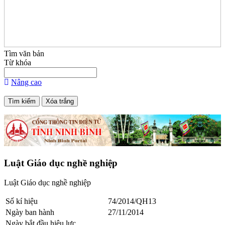
Tìm văn bản
Từ khóa
Nâng cao
Luật Giáo dục nghề nghiệp
Luật Giáo dục nghề nghiệp
Số kí hiệu
74/2014/QH13
Ngày ban hành
27/11/2014
Ngày bắt đầu hiệu lực