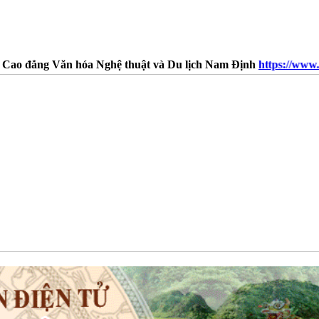
hóa Nghệ thuật và Du lịch Nam Định
https://www.facebook.com