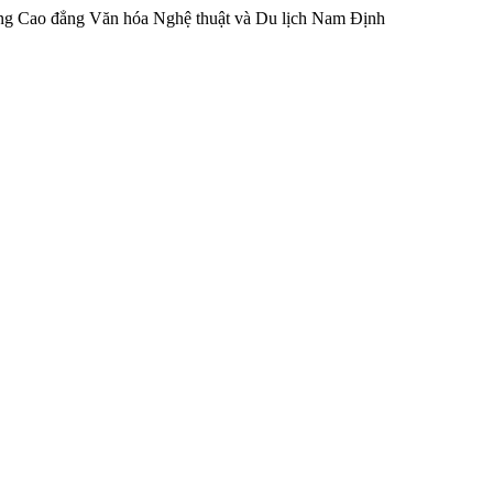
ng Cao đẳng Văn hóa Nghệ thuật và Du lịch Nam Định