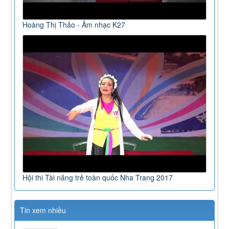
Hoàng Thị Thảo - Âm nhạc K27
Hội thi Tài năng trẻ toàn quốc Nha Trang 2017
Tin xem nhiều