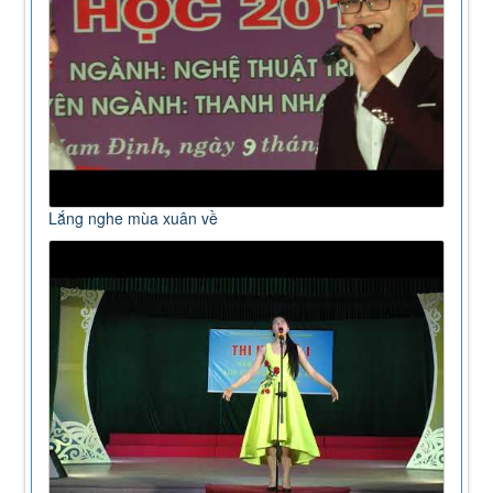
Lắng nghe mùa xuân về