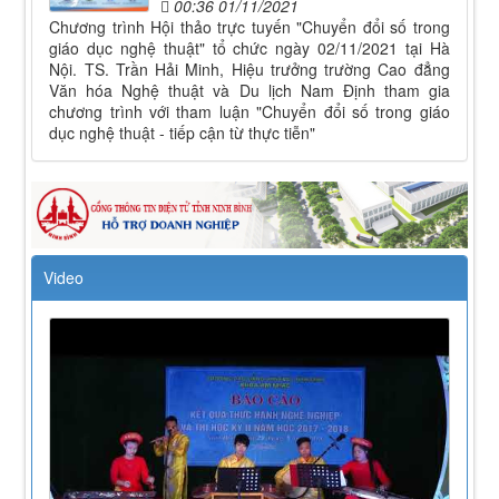
00:36 01/11/2021
Chương trình Hội thảo trực tuyến "Chuyển đổi số trong
giáo dục nghệ thuật" tổ chức ngày 02/11/2021 tại Hà
Nội. TS. Trần Hải Minh, Hiệu trưởng trường Cao đẳng
Văn hóa Nghệ thuật và Du lịch Nam Định tham gia
chương trình với tham luận "Chuyển đổi số trong giáo
dục nghệ thuật - tiếp cận từ thực tiễn"
Video