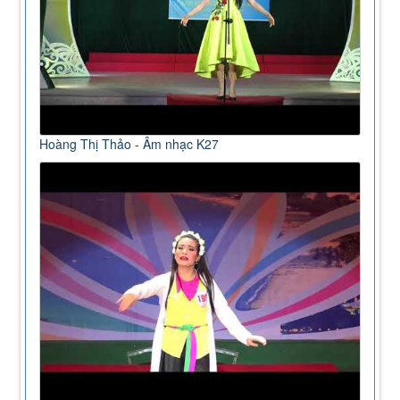
Hoàng Thị Thảo - Âm nhạc K27