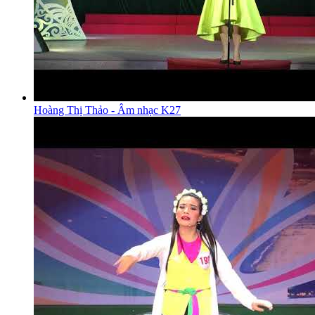
Hoàng Thị Thảo - Âm nhạc K27