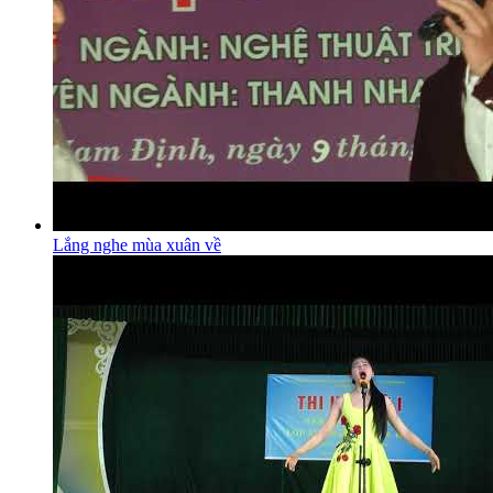
Lắng nghe mùa xuân về