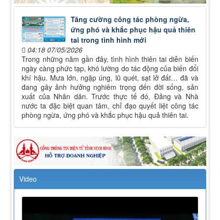
Tăng cường công tác phòng ngừa,
ứng phó và khắc phục hậu quả thiên
tai trong tình hình mới
04:18 07/05/2026
Trong những năm gần đây, tình hình thiên tai diễn biến
ngày càng phức tạp, khó lường do tác động của biến đổi
khí hậu. Mưa lớn, ngập úng, lũ quét, sạt lở đất… đã và
đang gây ảnh hưởng nghiêm trọng đến đời sống, sản
xuất của Nhân dân. Trước thực tế đó, Đảng và Nhà
nước ta đặc biệt quan tâm, chỉ đạo quyết liệt công tác
phòng ngừa, ứng phó và khắc phục hậu quả thiên tai.
Video