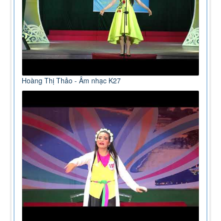
Hoàng Thị Thảo - Âm nhạc K27