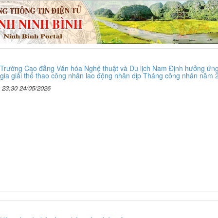
Trường Cao đẳng Văn hóa Nghệ thuật và Du lịch Nam Định hưởng ứn
gia giải thể thao công nhân lao động nhân dịp Tháng công nhân năm 
23:30 24/05/2026