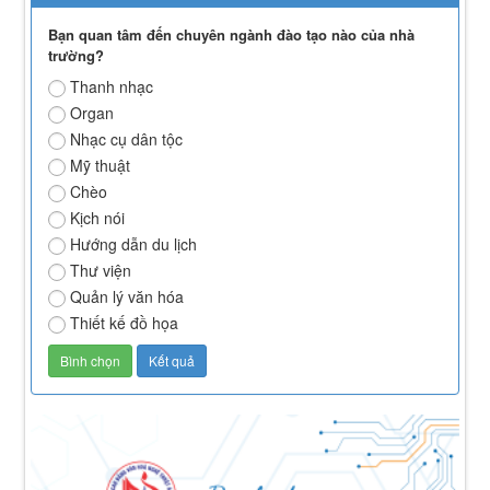
Bạn quan tâm đến chuyên ngành đào tạo nào của nhà
trường?
Thanh nhạc
Organ
Nhạc cụ dân tộc
Mỹ thuật
Chèo
Kịch nói
Hướng dẫn du lịch
Thư viện
Quản lý văn hóa
Thiết kế đồ họa