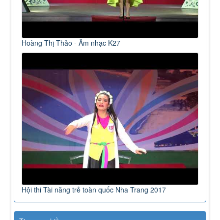
Hoàng Thị Thảo - Âm nhạc K27
Hội thi Tài năng trẻ toàn quốc Nha Trang 2017