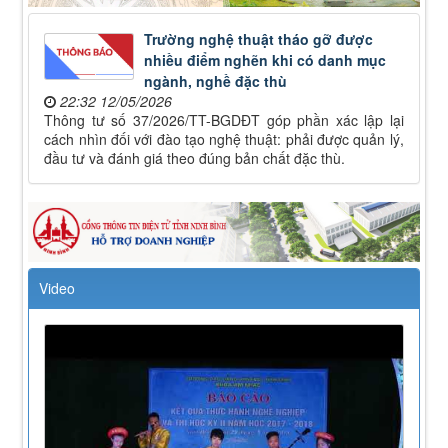
Trường nghệ thuật tháo gỡ được
nhiều điểm nghẽn khi có danh mục
ngành, nghề đặc thù
22:32 12/05/2026
Thông tư số 37/2026/TT-BGDĐT góp phần xác lập lại
cách nhìn đối với đào tạo nghệ thuật: phải được quản lý,
đầu tư và đánh giá theo đúng bản chất đặc thù.
Video