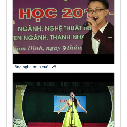
Lắng nghe mùa xuân về