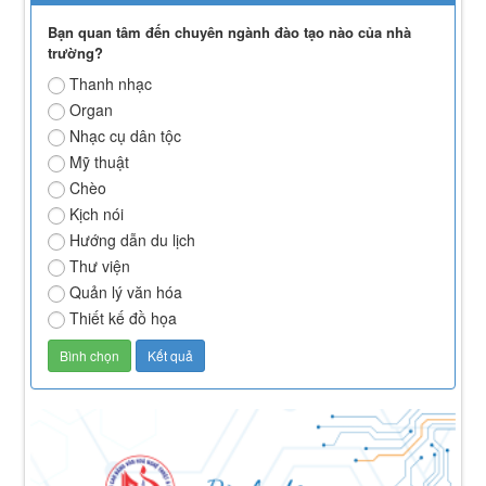
Bạn quan tâm đến chuyên ngành đào tạo nào của nhà
trường?
Thanh nhạc
Organ
Nhạc cụ dân tộc
Mỹ thuật
Chèo
Kịch nói
Hướng dẫn du lịch
Thư viện
Quản lý văn hóa
Thiết kế đồ họa