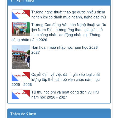
Tin xem nhiều
Trường nghệ thuật tháo gỡ được nhiều điểm
nghẽn khi có danh mục ngành, nghề đặc thù
Trường Cao đẳng Văn hóa Nghệ thuật và Du
lịch Nam Định hưởng ứng tham gia giải thể
thao công nhân lao động nhân dịp Tháng
công nhân năm 2026
Hân hoan mùa nhập học năm học 2026-
2027
Quyết định về việc đánh giá xếp loại chất
lượng tập thể, cán bộ viên chức năm học
2025 - 2026
TB thu học phí và hoạt động dịch vụ HKI
năm học 2026 - 2027
Thăm dò ý kiến