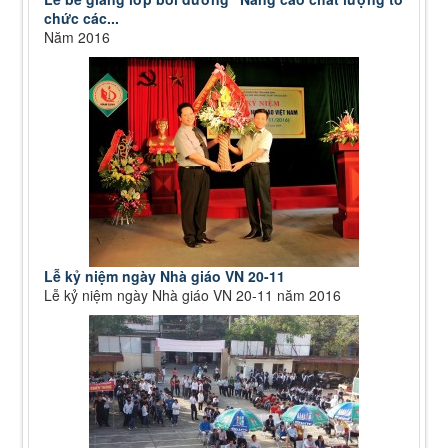
chức các...
Năm 2016
Lễ kỷ niệm ngày Nhà giáo VN 20-11
Lễ kỷ niệm ngày Nhà giáo VN 20-11 năm 2016