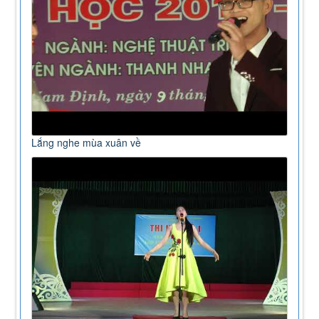
Lắng nghe mùa xuân về