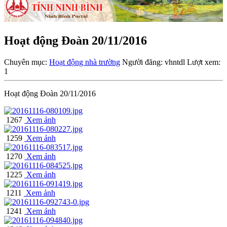
Hoạt động Đoàn 20/11/2016
Chuyên mục:
Hoạt động nhà trường
Người đăng: vhntdl
Lượt xem:
1
Hoạt động Đoàn 20/11/2016
1267
Xem ảnh
1259
Xem ảnh
1270
Xem ảnh
1225
Xem ảnh
1211
Xem ảnh
1241
Xem ảnh