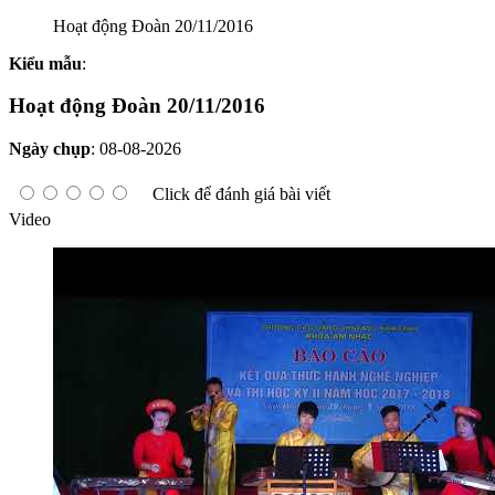
Hoạt động Đoàn 20/11/2016
Kiểu mẫu
:
Hoạt động Đoàn 20/11/2016
Ngày chụp
:
08-08-2026
Click để đánh giá bài viết
Video