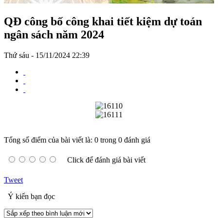
QĐ công bố công khai tiết kiệm dự toán
ngân sách năm 2024
Thứ sáu - 15/11/2024 22:39
Tổng số điểm của bài viết là: 0 trong 0 đánh giá
Click để đánh giá bài viết
Tweet
Ý kiến bạn đọc