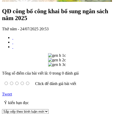
QĐ công bố công khai bổ sung ngân sách
năm 2025
Thứ năm - 24/07/2025 20:53
Tổng số điểm của bài viết là: 0 trong 0 đánh giá
Click để đánh giá bài viết
Tweet
Ý kiến bạn đọc