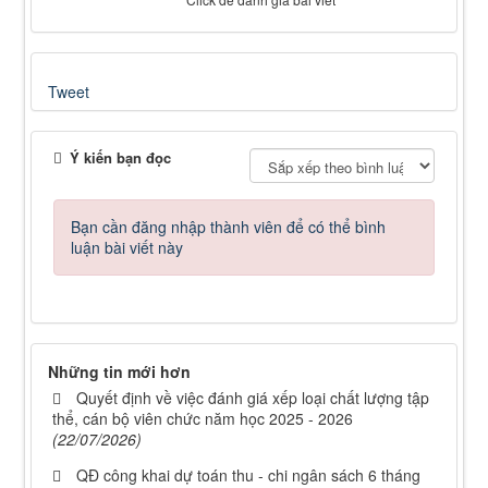
Tweet
Ý kiến bạn đọc
Bạn cần đăng nhập thành viên để có thể bình
luận bài viết này
Những tin mới hơn
Quyết định về việc đánh giá xếp loại chất lượng tập
thể, cán bộ viên chức năm học 2025 - 2026
(22/07/2026)
QĐ công khai dự toán thu - chi ngân sách 6 tháng