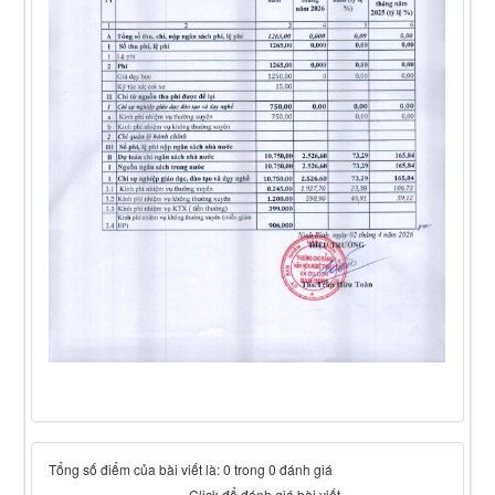
Tổng số điểm của bài viết là: 0 trong 0 đánh giá
Click để đánh giá bài viết