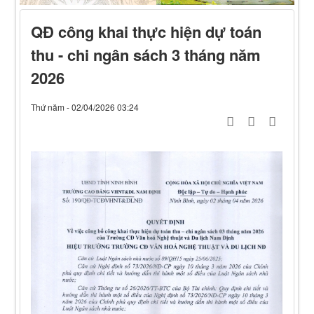
QĐ công khai thực hiện dự toán
thu - chi ngân sách 3 tháng năm
2026
Thứ năm - 02/04/2026 03:24