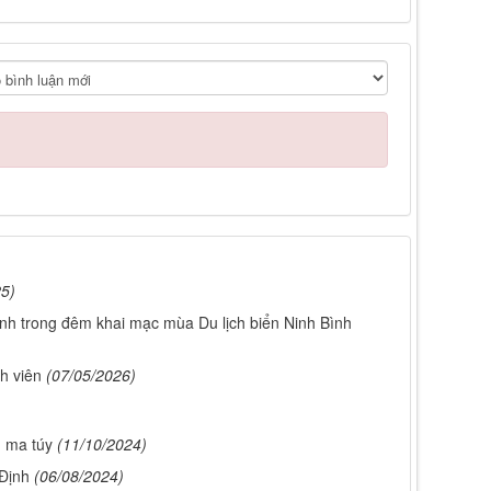
25)
nh trong đêm khai mạc mùa Du lịch biển Ninh Bình
h viên
(07/05/2026)
 ma túy
(11/10/2024)
Định
(06/08/2024)