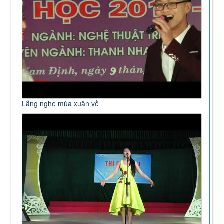
Lắng nghe mùa xuân về