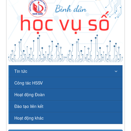
Tin tức
Công tác HSSV
Hoạt động Đoàn
Đào tạo liên kết
Hoạt động khác