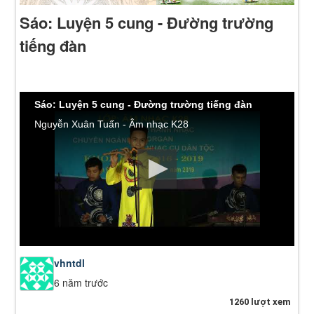
Sáo: Luyện 5 cung - Đường trường
tiếng đàn
Sáo: Luyện 5 cung - Đường trường tiếng đàn
Nguyễn Xuân Tuấn - Âm nhạc K28
vhntdl
6 năm trước
1260 lượt xem