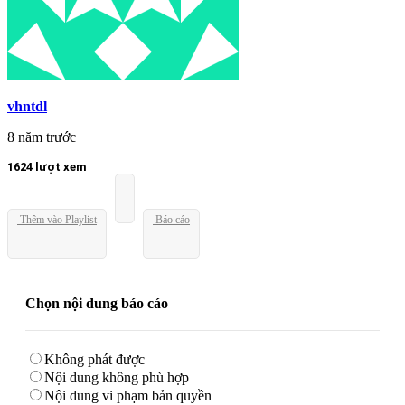
vhntdl
8 năm trước
1624 lượt xem
Thêm vào Playlist
Báo cáo
Chọn nội dung báo cáo
Không phát được
Nội dung không phù hợp
Nội dung vi phạm bản quyền