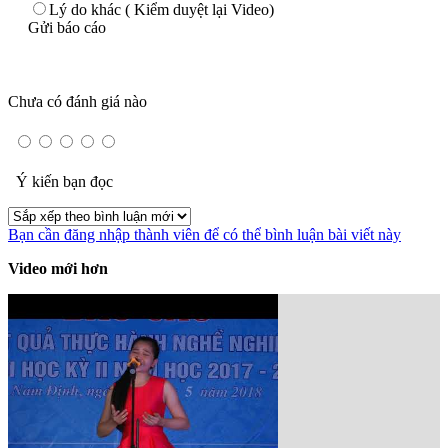
Lý do khác ( Kiểm duyệt lại Video)
Gửi báo cáo
Chưa có đánh giá nào
Ý kiến bạn đọc
Bạn cần đăng nhập thành viên để có thể bình luận bài viết này
Video mới hơn