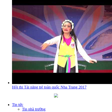
Hội thi Tài năng trẻ toàn quốc Nha Trang 2017
Tin tức
Tin nhà trường