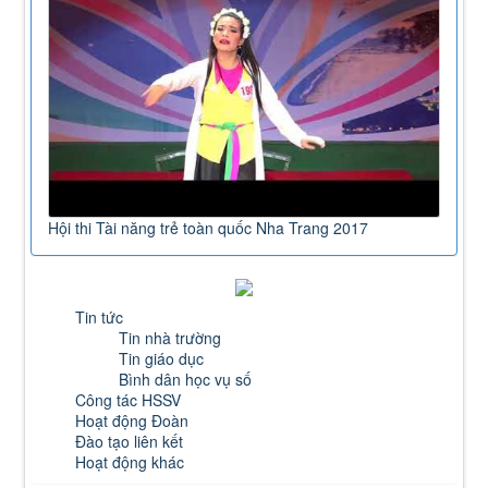
Hội thi Tài năng trẻ toàn quốc Nha Trang 2017
Tin tức
Tin nhà trường
Tin giáo dục
Bình dân học vụ số
Công tác HSSV
Hoạt động Đoàn
Đào tạo liên kết
Hoạt động khác