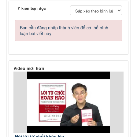
Ý kiến bạn đọc
Bạn cần đăng nhập thành viên để có thể bình
luận bài viết này
Video mới hơn
Nói lời từ chối khéo léo