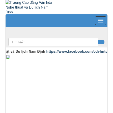
và Du lịch Nam Định
https://www.facebook.com/cdvhntdlnd