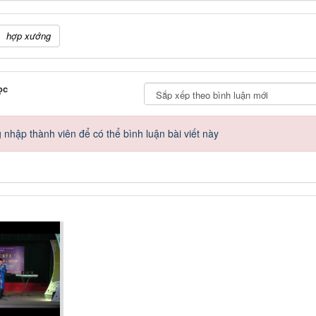
hợp xướng
ọc
nhập thành viên để có thể bình luận bài viết này