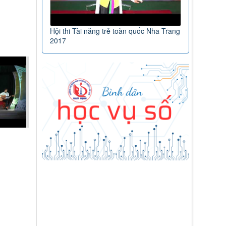
Hội thi Tài năng trẻ toàn quốc Nha Trang
2017