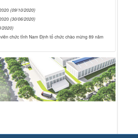
 2020
(09/10/2020)
 2020
(30/06/2020)
4/2020)
viên chức tỉnh Nam Định tổ chức chào mừng 89 năm