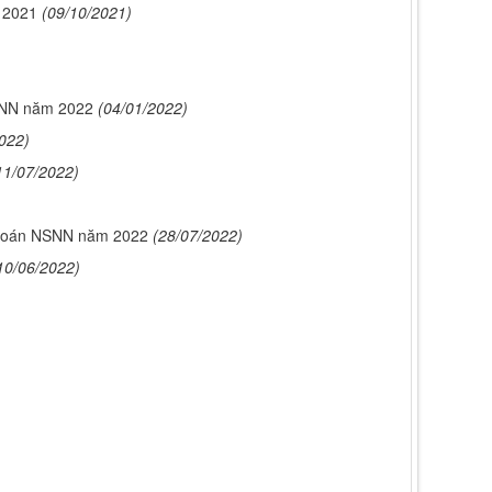
m 2021
(09/10/2021)
NSNN năm 2022
(04/01/2022)
022)
11/07/2022)
ự toán NSNN năm 2022
(28/07/2022)
10/06/2022)