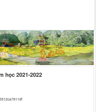
ăm học 2021-2022