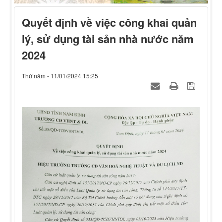
Quyết định về việc công khai quản
lý, sử dụng tài sản nhà nước năm
2024
Thứ năm - 11/01/2024 15:25