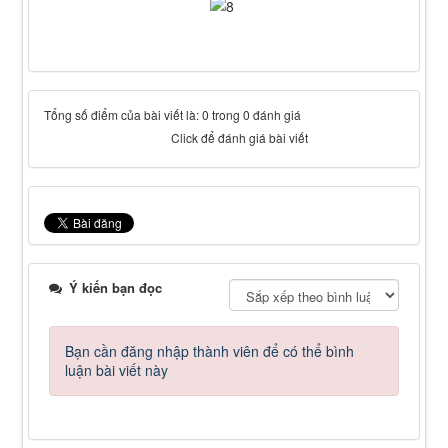
Tổng số điểm của bài viết là: 0 trong 0 đánh giá
Click để đánh giá bài viết
Ý kiến bạn đọc
Bạn cần đăng nhập thành viên để có thể bình
luận bài viết này