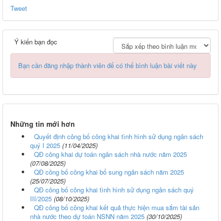
Tweet
Ý kiến bạn đọc
Bạn cần đăng nhập thành viên để có thể bình luận bài viết này
Những tin mới hơn
Quyết định công bố công khai tình hình sử dụng ngân sách
quý I 2025
(11/04/2025)
QĐ công khai dự toán ngân sách nhà nước năm 2025
(07/08/2025)
QĐ công bố công khai bổ sung ngân sách năm 2025
(25/07/2025)
QĐ công bố công khai tình hình sử dụng ngân sách quý
III/2025
(08/10/2025)
QĐ công bố công khai kết quả thực hiện mua sắm tài sản
nhà nước theo dự toán NSNN năm 2025
(30/10/2025)