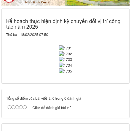
Kế hoạch thực hiện định kỳ chuyển đổi vị trí công
tác năm 2025
Thứ ba - 18/02/2025 07:50
Tổng số điểm của bài viết là: 0 trong 0 đánh giá
Click để đánh giá bài viết