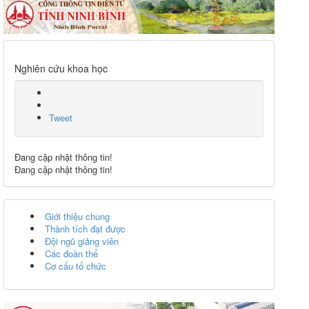
Nghiên cứu khoa học
Tweet
Đang cập nhật thông tin!
Đang cập nhật thông tin!
Giới thiệu chung
Thành tích đạt được
Đội ngũ giảng viên
Các đoàn thể
Cơ cấu tổ chức