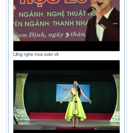
Lắng nghe mùa xuân về