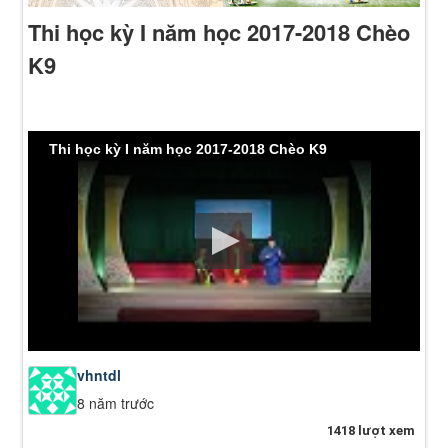
Thi học kỳ I năm học 2017-2018 Chèo
K9
Thi học kỳ I năm học 2017-2018 Chèo K9
vhntdl
8 năm trước
1418 lượt xem