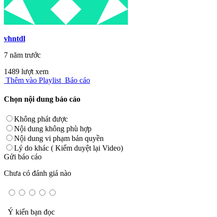
vhntdl
7 năm trước
1489 lượt xem
Thêm vào Playlist
Báo cáo
Chọn nội dung báo cáo
Không phát được
Nội dung không phù hợp
Nội dung vi phạm bản quyền
Lý do khác ( Kiểm duyệt lại Video)
Gửi báo cáo
Chưa có đánh giá nào
Ý kiến bạn đọc