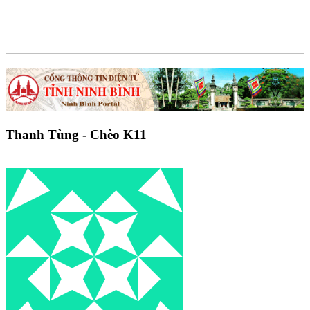
Thanh Tùng - Chèo K11