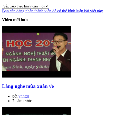
Bạn cần đăng nhập thành viên để có thể bình luận bài viết này
Video mới hơn
Lắng nghe mùa xuân về
bởi
vhntdl
7 năm trước