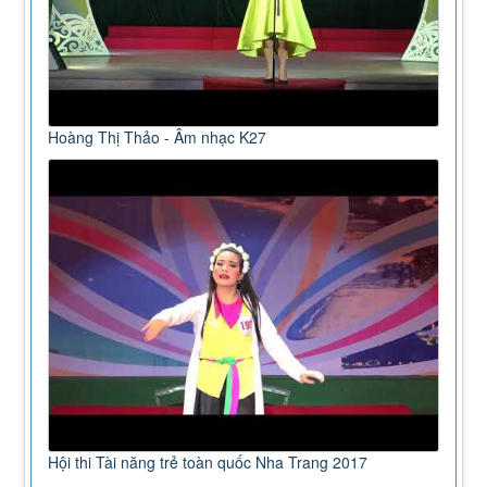
Hoàng Thị Thảo - Âm nhạc K27
Hội thi Tài năng trẻ toàn quốc Nha Trang 2017