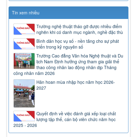
Tin xem nhiều
Trường nghệ thuật tháo gỡ được nhiều điểm
nghẽn khi có danh mục ngành, nghề đặc thù
Bình dân học vụ số - nền tảng cho sự phát
triển trong kỷ nguyên số
Trường Cao đẳng Văn hóa Nghệ thuật và Du
lịch Nam Định hưởng ứng tham gia giải thể
thao công nhân lao động nhân dịp Tháng
công nhân năm 2026
Hân hoan mùa nhập học năm học 2026-
2027
Quyết định về việc đánh giá xếp loại chất
lượng tập thể, cán bộ viên chức năm học
2025 - 2026