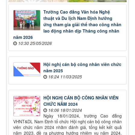
Trường Cao đẳng Văn hóa Nghệ
thuật và Du lịch Nam Định hưởng
ứng tham gia giải thể thao công nhân
lao động nhân dịp Tháng công nhân
năm 2026
10:30 25/05/2026
Hội nghị cán bộ công nhân viên chức
năm 2025
16:24 11/03/2025
HỘI NGHỊ CÁN BỘ CÔNG NHÂN VIÊN
CHỨC NĂM 2024
16:06 18/01/2024
Ngày 18/01/2024, trường Cao đẳng
VHNT&DL Nam Định tổ chức Hội nghị cán bộ công nhân
viên chức năm 2024 nhằm đánh giá, tổng kết kết quả
năm 2023, đề ra phương hướng nhiệm vụ năm 2024.