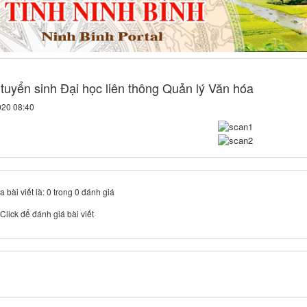
tuyển sinh Đại học liên thông Quản lý Văn hóa
020 08:40
 bài viết là: 0 trong 0 đánh giá
Click để đánh giá bài viết