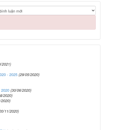
3/2021)
020 - 2025
(29/05/2020)
m 2020
(30/06/2020)
08/2020)
/2020)
20/11/2020)