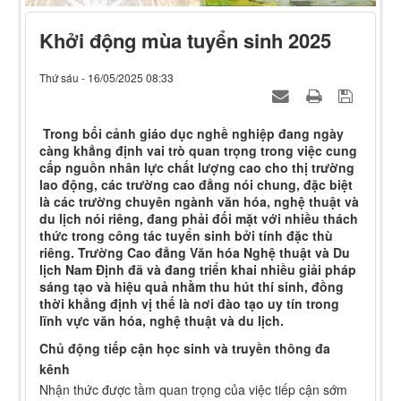
Khởi động mùa tuyển sinh 2025
Thứ sáu - 16/05/2025 08:33
Trong bối cảnh giáo dục nghề nghiệp đang ngày
càng khẳng định vai trò quan trọng trong việc cung
cấp nguồn nhân lực chất lượng cao cho thị trường
lao động, các trường cao đẳng nói chung, đặc biệt
là các trường chuyên ngành văn hóa, nghệ thuật và
du lịch nói riêng, đang phải đối mặt với nhiều thách
thức trong công tác tuyển sinh bởi tính đặc thù
riêng. Trường Cao đẳng Văn hóa Nghệ thuật và Du
lịch Nam Định đã và đang triển khai nhiều giải pháp
sáng tạo và hiệu quả nhằm thu hút thí sinh, đồng
thời khẳng định vị thế là nơi đào tạo uy tín trong
lĩnh vực văn hóa, nghệ thuật và du lịch.
Chủ động tiếp cận học sinh và truyền thông đa
kênh
Nhận thức được tầm quan trọng của việc tiếp cận sớm