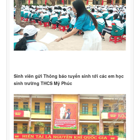
Sinh viên gửi Thông báo tuyển sinh tới các em học
sinh trường THCS Mỹ Phúc